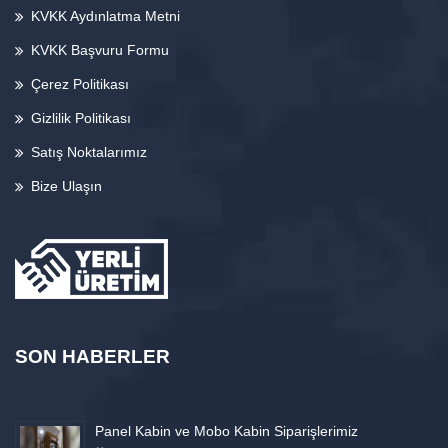
KVKK Aydınlatma Metni
KVKK Başvuru Formu
Çerez Politikası
Gizlilik Politikası
Satış Noktalarımız
Bize Ulaşın
SON HABERLER
Panel Kabin ve Mobo Kabin Siparişlerimiz