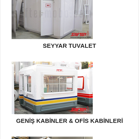
SEYYAR TUVALET
GENİŞ KABİNLER & OFİS KABİNLERİ