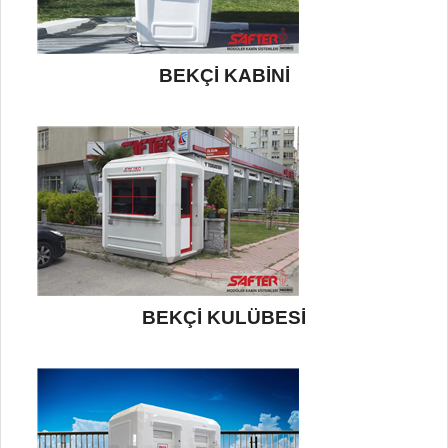
BEKÇİ KABİNİ
BEKÇİ KULÜBESİ