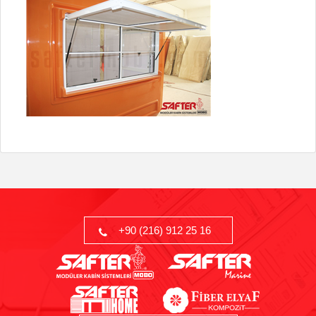
+90 (216) 912 25 16