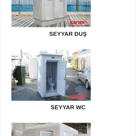
SEYYAR DUŞ
SEYYAR WC