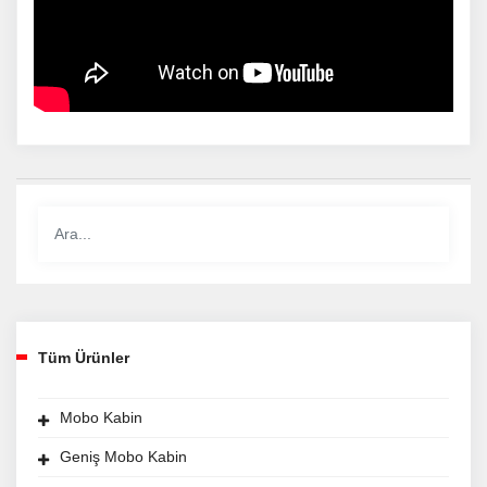
Tüm Ürünler
Mobo Kabin
Geniş Mobo Kabin