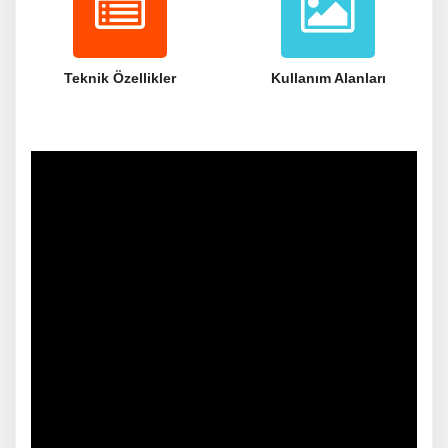
Teknik Özellikler
Kullanım Alanları