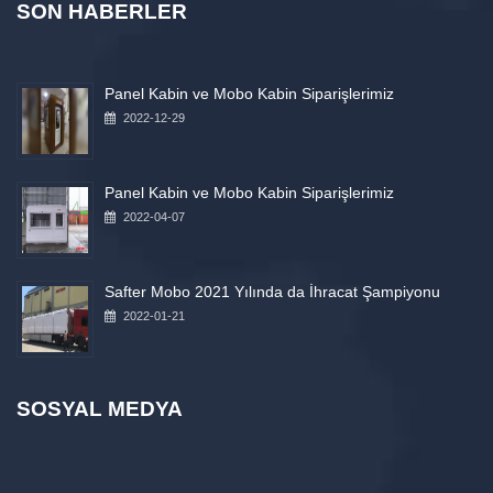
SON HABERLER
Panel Kabin ve Mobo Kabin Siparişlerimiz
2022-12-29
Panel Kabin ve Mobo Kabin Siparişlerimiz
2022-04-07
Safter Mobo 2021 Yılında da İhracat Şampiyonu
2022-01-21
SOSYAL MEDYA