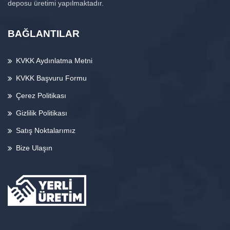
deposu üretimi yapılmaktadır.
BAĞLANTILAR
KVKK Aydınlatma Metni
KVKK Başvuru Formu
Çerez Politikası
Gizlilik Politikası
Satış Noktalarımız
Bize Ulaşın