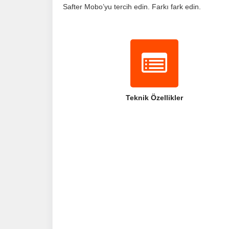
Safter Mobo’yu tercih edin. Farkı fark edin.
Teknik Özellikler