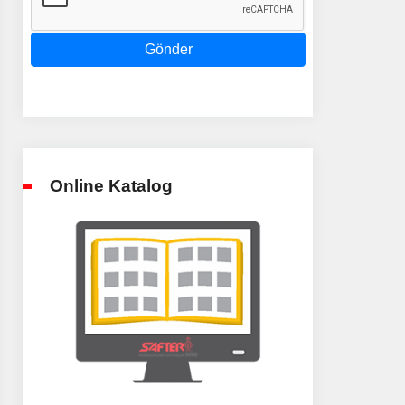
Gönder
Online Katalog