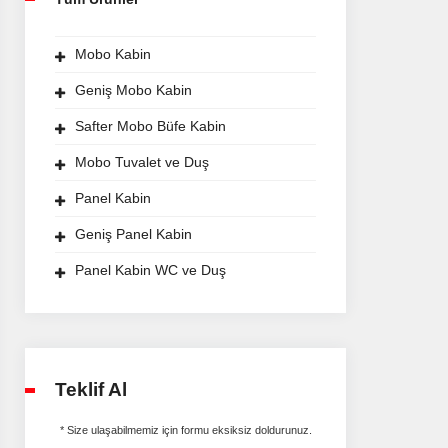
Mobo Kabin
Geniş Mobo Kabin
Safter Mobo Büfe Kabin
Mobo Tuvalet ve Duş
Panel Kabin
Geniş Panel Kabin
Panel Kabin WC ve Duş
Teklif Al
* Size ulaşabilmemiz için formu eksiksiz doldurunuz.