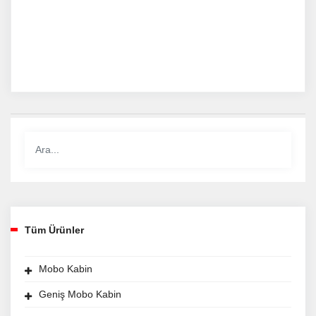
Tüm Ürünler
Mobo Kabin
Geniş Mobo Kabin