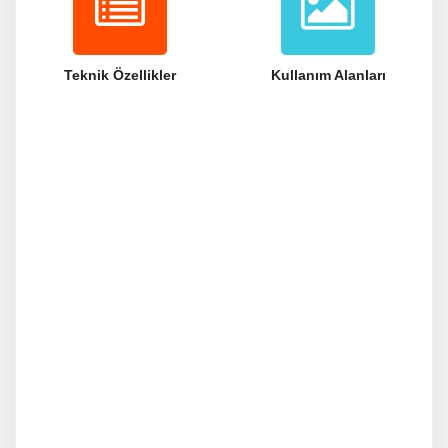
Teknik Özellikler
Kullanım Alanları