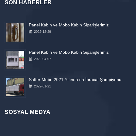
SON HABERLER
Panel Kabin ve Mobo Kabin Siparişlerimiz
2022-12-29
Panel Kabin ve Mobo Kabin Siparişlerimiz
2022-04-07
Safter Mobo 2021 Yılında da İhracat Şampiyonu
2022-01-21
SOSYAL MEDYA