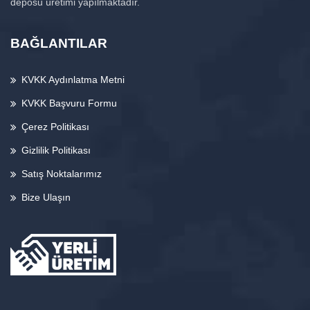
deposu üretimi yapılmaktadır.
BAĞLANTILAR
KVKK Aydınlatma Metni
KVKK Başvuru Formu
Çerez Politikası
Gizlilik Politikası
Satış Noktalarımız
Bize Ulaşın