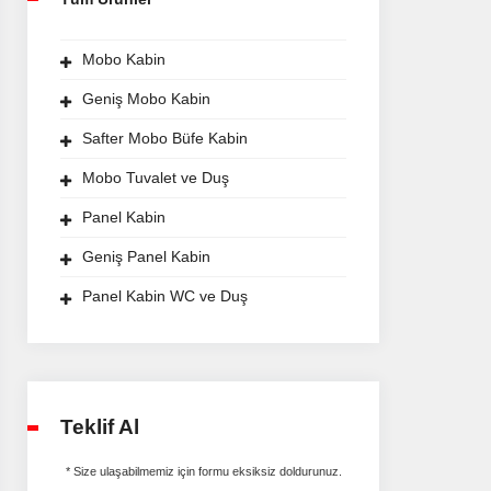
Mobo Kabin
Geniş Mobo Kabin
Safter Mobo Büfe Kabin
Mobo Tuvalet ve Duş
Panel Kabin
Geniş Panel Kabin
Panel Kabin WC ve Duş
Teklif Al
* Size ulaşabilmemiz için formu eksiksiz doldurunuz.