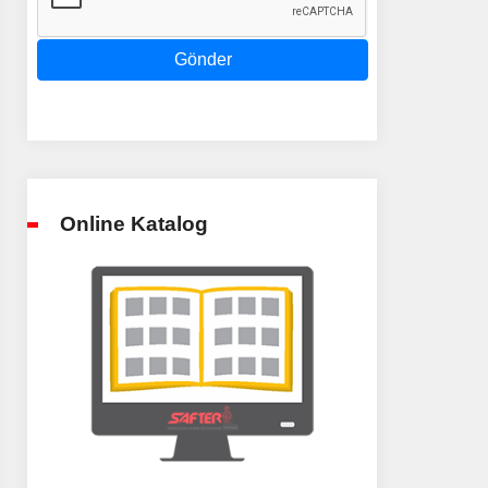
Gönder
Online Katalog