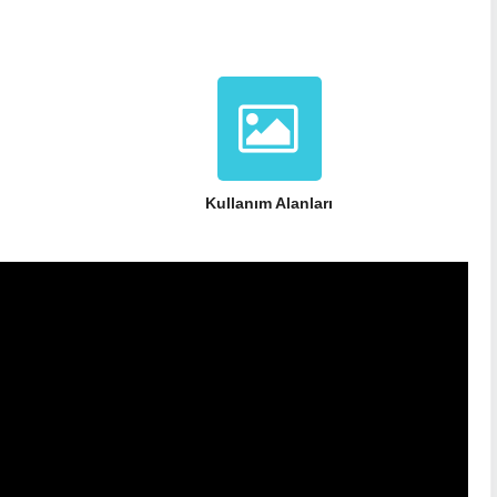
Kullanım Alanları